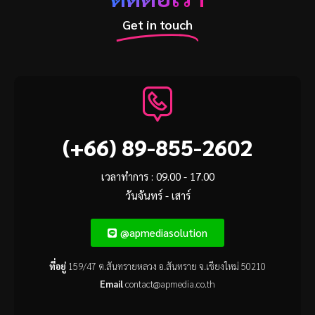
Get in touch
(+66) 89-855-2602
เวลาทำการ : 09.00 - 17.00
วันจันทร์ - เสาร์
@apmediasolution
ที่อยู่
159/47 ต.สันทรายหลวง อ.สันทราย จ.เชียงใหม่ 50210
Email
contact@apmedia.co.th