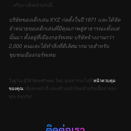
…หรือบางสิ่งคล้ายกันนี้:
บริษัทของเด็กเล่น XYZ ก่อตั้งในปี 1971 และได้จัด
จำหน่ายของเด็กเล่นที่มีคุณภาพสู่สาธารณะตั้งแต่
นั้นมา ตั้งอยู่ที่เมืองกอร์ทเทม บริษัทจ้างงานกว่า
2,000 คนและได้ทำสิ่งที่ดีเลิศมากมายสำหรับ
ชุมชนเมืองกอร์ทเทม
ในฐานะผู้ใช้ WordPress ใหม่ คุณควรจะไปที่
หน้าควบคุม
ของคุณ
เพื่อลบหน้านี้ และสร้างหน้าใหม่สำหรับเนื้อหาของ
คุณ สนุกกัน!
ติดต่อเรา