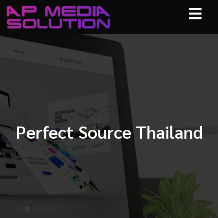
Perfect Source Thailand