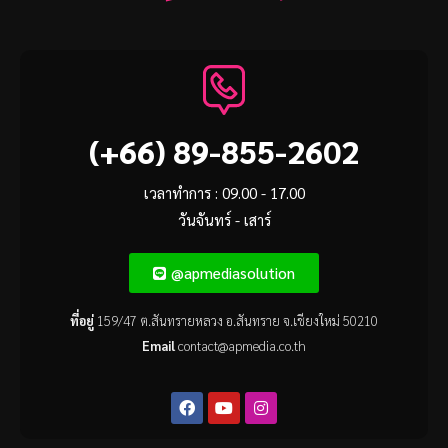
(+66) 89-855-2602
เวลาทำการ : 09.00 - 17.00
วันจันทร์ - เสาร์
@apmediasolution
ที่อยู่
159/47 ต.สันทรายหลวง อ.สันทราย จ.เชียงใหม่ 50210
Email
contact@apmedia.co.th