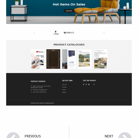
PREVIOUS
NEXT