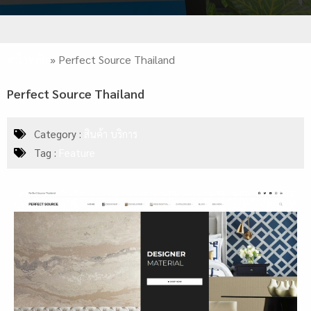
หน้าหลัก
»
Perfect Source Thailand
Perfect Source Thailand
Category :
สินค้า บริการ
Tag :
Feature