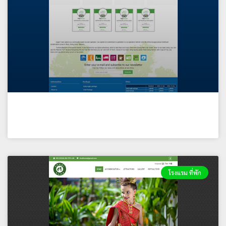
EAGLE TRACK ZIPLINE CHIANG MAI
โรงแรม ที่พัก