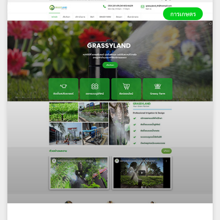
การเกษตร