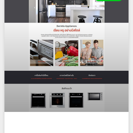
Daniela Appliances