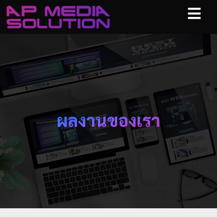
ผลงานของเรา