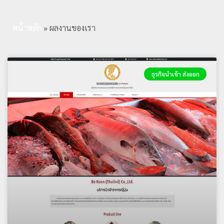
หน้าหลัก
»
ผลงานของเรา
ธุรกิจนำเข้า ส่งออก