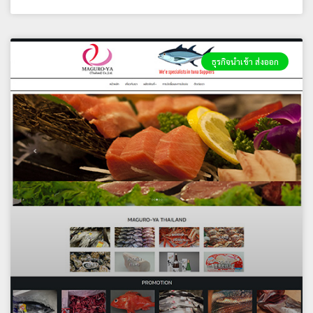
ธุรกิจนำเข้า ส่งออก