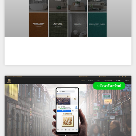
Perfect Source Thailand
อสังหาริมทรัพย์