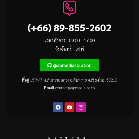
(+66) 89-855-2602
เวลาทำการ : 09.00 - 17.00
วันจันทร์ - เสาร์
@apmediasolution
ที่อยู่
159/47 ต.สันทรายหลวง อ.สันทราย จ.เชียงใหม่ 50210
Email
contact@apmedia.co.th