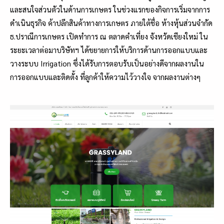
และสนใจส่วนตัวในด้านการเกษตร ในช่วงแรกของกิจการเริ่มจากการ
ดำเนินธุรกิจ ค้าปลีกสินค้าทางการเกษตร ภายใต้ชื่อ ห้างหุ้นส่วนจำกัด
ธ.ปราณีการเกษตร เปิดทำการ ณ ตลาดคำเที่ยง จังหวัดเชียงใหม่ ใน
ระยะเวลาต่อมาบริษัทฯ ได้ขยายการให้บริการด้านการออกแบบและ
วางระบบ Irrigation ซึ่งได้รับการตอบรับเป็นอย่างดีจากผลงานใน
การออกแบบและติดตั้ง ที่ลูกค้าให้ความไว้วางใจ จากผลงานต่างๆ