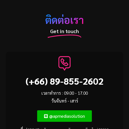
ติดต่อเรา
Get in touch
(+66) 89-855-2602
เวลาทำการ : 09.00 - 17.00
วันจันทร์ - เสาร์
@apmediasolution