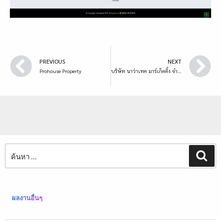
PREVIOUS
NEXT
Prohouse Property
บริษัท นาว่าเทค มาร์เก็ตติ้ง จำกัด
ผลงานอื่นๆ